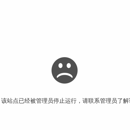
！该站点已经被管理员停止运行，请联系管理员了解