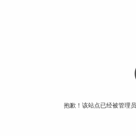
抱歉！该站点已经被管理