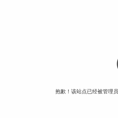
抱歉！该站点已经被管理