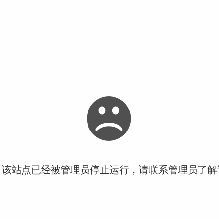
！该站点已经被管理员停止运行，请联系管理员了解