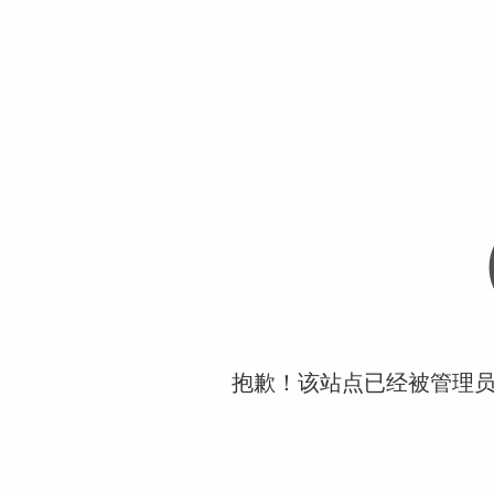
抱歉！该站点已经被管理